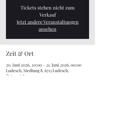
Tickets stehen nicht zum
Verkauf
Jetzt andere Veranstaltungen
ansehen
Zeit & Ort
20. Juni 2026, 20:00 – 21. Juni 2026, 00:00
Ludesch, Siedlung 8, 6713 Ludesch,
Österreich
Diese Veranstaltung teilen