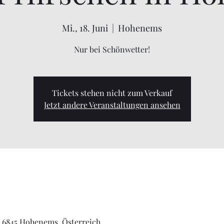
Mi., 18. Juni
  |  
Hohenems
Nur bei Schönwetter!
Tickets stehen nicht zum Verkauf
Jetzt andere Veranstaltungen ansehen
 6845 Hohenems, Österreich