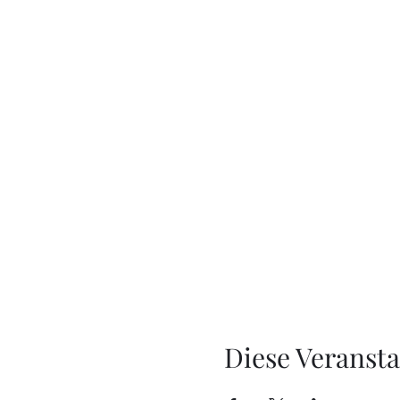
Diese Veransta