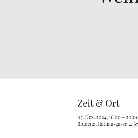
Zeit & Ort
05. Dez. 2024, 16:00 – 20:0
Bludenz, Rathausgasse 2, 6