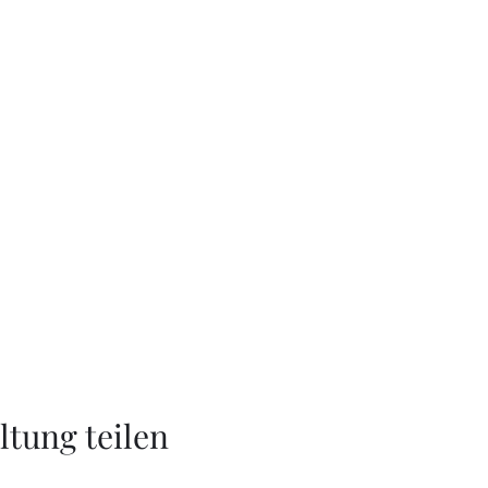
ltung teilen