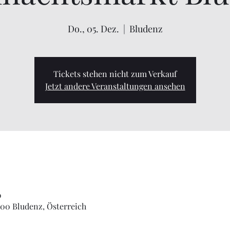
Do., 05. Dez.
  |  
Bludenz
Tickets stehen nicht zum Verkauf
Jetzt andere Veranstaltungen ansehen
0
700 Bludenz, Österreich