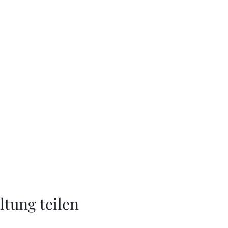
ltung teilen