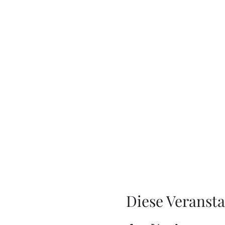
Diese Veransta