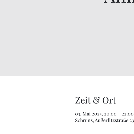
Zeit & Ort
03. Mai 2025, 20:00 – 22:00
Schruns, Außerlitzstraße 23