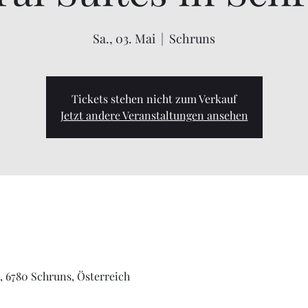
Sa., 03. Mai
  |  
Schruns
Tickets stehen nicht zum Verkauf
Jetzt andere Veranstaltungen ansehen
, 6780 Schruns, Österreich