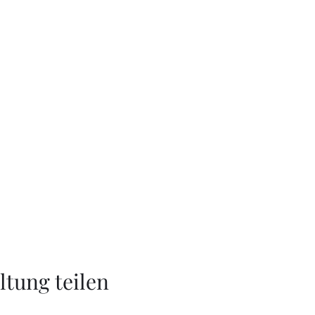
ltung teilen