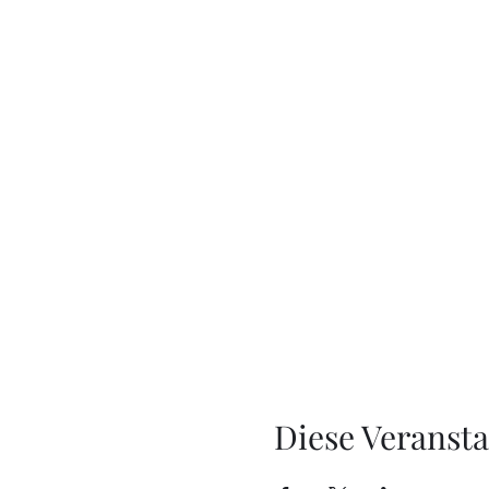
Diese Veransta