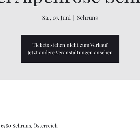
Sa., 07. Juni
  |  
Schruns
Tickets stehen nicht zum Verkauf
Jetzt andere Veranstaltungen ansehen
, 6780 Schruns, Österreich