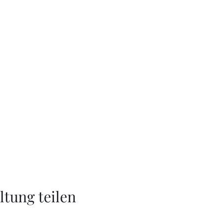
ltung teilen