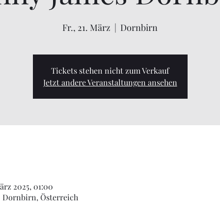
Fr., 21. März
  |  
Dornbirn
Tickets stehen nicht zum Verkauf
Jetzt andere Veranstaltungen ansehen
März 2025, 01:00
0 Dornbirn, Österreich