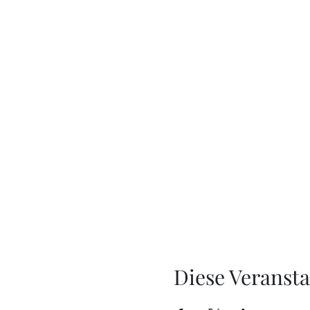
Diese Veransta