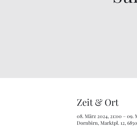
Zeit & Ort
08. März 2024, 21:00 – 09.
Dornbirn, Marktpl. 12, 685