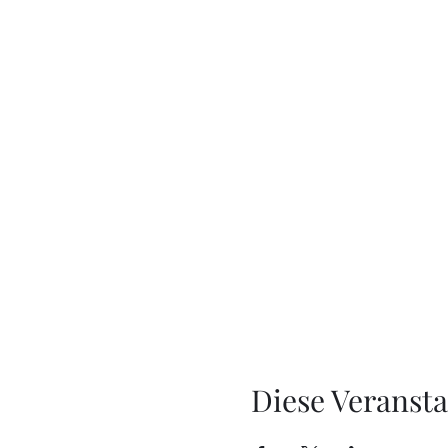
Diese Veransta