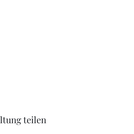
ltung teilen