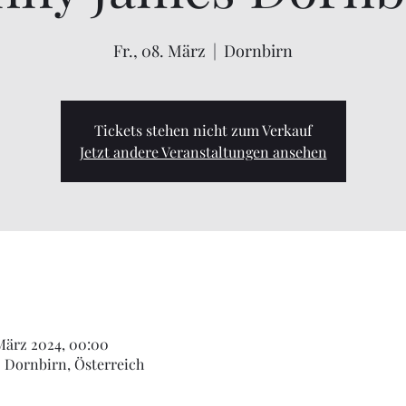
Fr., 08. März
  |  
Dornbirn
Tickets stehen nicht zum Verkauf
Jetzt andere Veranstaltungen ansehen
 März 2024, 00:00
0 Dornbirn, Österreich